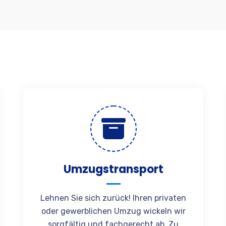
Umzugstransport
Lehnen Sie sich zurück! Ihren privaten
oder gewerblichen Umzug wickeln wir
sorgfältig und fachgerecht ab. Zu