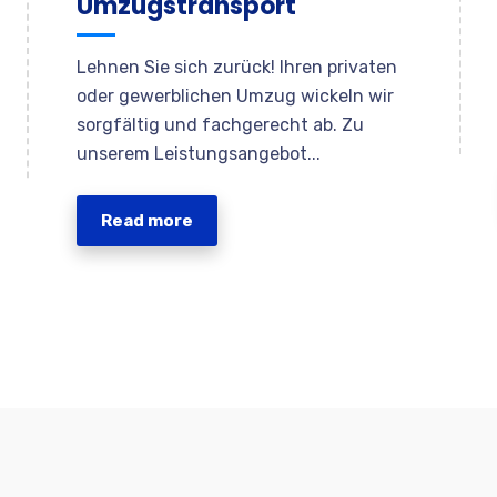
Umzugstransport
Lehnen Sie sich zurück! Ihren privaten
oder gewerblichen Umzug wickeln wir
sorgfältig und fachgerecht ab. Zu
unserem Leistungsangebot...
Read more