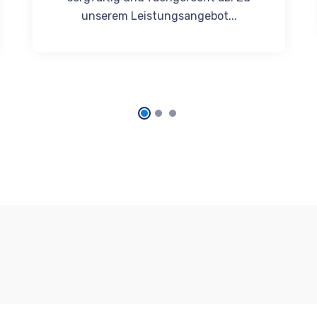
unserem Leistungsangebot...