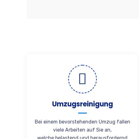
Umzugsreinigung
Bei einem bevorstehenden Umzug fallen
viele Arbeiten auf Sie an,
welche belastend und herausfordernd