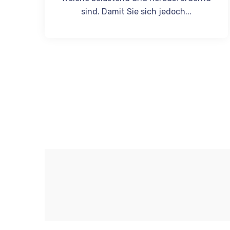
sind. Damit Sie sich jedoch...