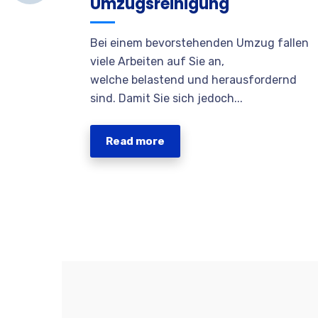
Umzugsreinigung
Bei einem bevorstehenden Umzug fallen
viele Arbeiten auf Sie an,
welche belastend und herausfordernd
sind. Damit Sie sich jedoch...
Read more