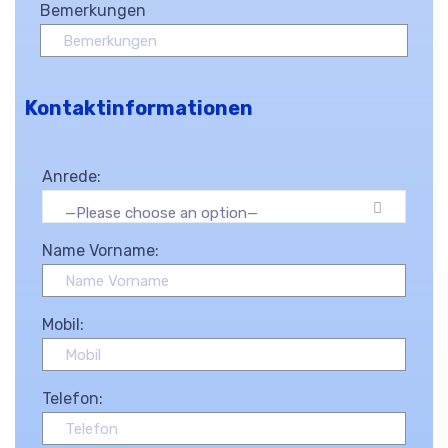
Bemerkungen
Kontaktinformationen
Anrede:
—Please choose an option—
Name Vorname:
Mobil:
Telefon: