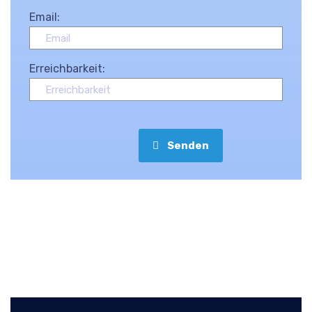
Email:
Erreichbarkeit:
Senden