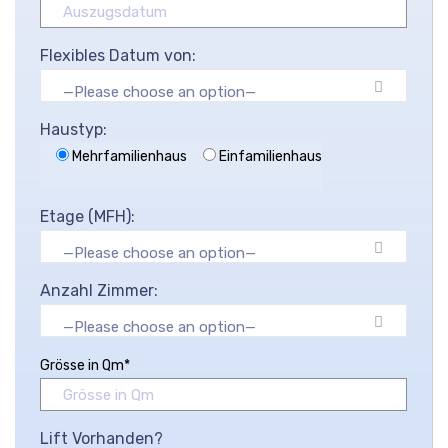
Flexibles Datum von:
—Please choose an option—
Haustyp:
Mehrfamilienhaus
Einfamilienhaus
Etage (MFH):
—Please choose an option—
Anzahl Zimmer:
—Please choose an option—
Grösse in Qm*
Lift Vorhanden?