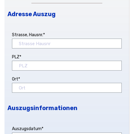
Adresse Auszug
Strasse, Hausnr.*
PLZ*
Ort*
Auszugsinformationen
Auszugsdatum*