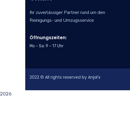
Ihr zuverlässiger Partner rund um den
Reinigungs- und Umzugsservice
Öffnungszeiten:
Mo – Sa: 9 – 17 Uhr
2022
© All rights reserved by Anjal‘s
2026